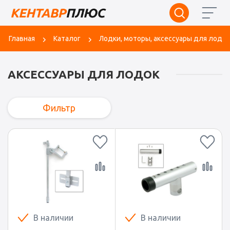
Главная
Каталог
Лодки, моторы, аксессуары для лодок
АКСЕССУАРЫ ДЛЯ ЛОДОК
Фильтр
В наличии
В наличии