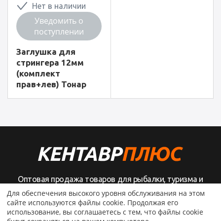
Нет в наличии
Уведомить о
поступлении
Заглушка для
стрингера 12мм
(комплект
прав+лев) Тонар
Оптовая продажа товаров для рыбалки, туризма и
активного отдыха
Для обеспечения высокого уровня обслуживания на этом
сайте используются файлы cookie. Продолжая его
использование, вы соглашаетесь с тем, что файлы cookie