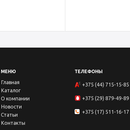
МЕНЮ
ТЕЛЕФОНЫ
Главная
+375 (44) 715-15-85
Каталог
+375 (29) 879-49-89
О компании
Новости
+375 (17) 511-16-17
Статьи
Контакты