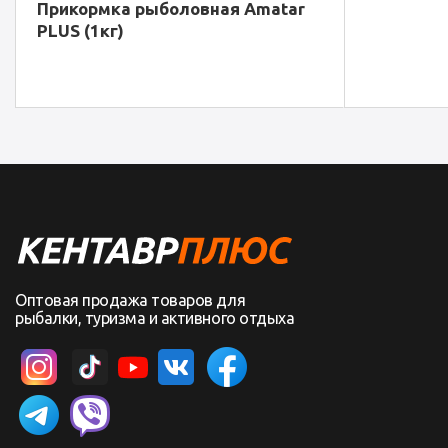
Прикормка рыболовная Amatar
PLUS (1кг)
Оптовая продажа товаров для
рыбалки, туризма и активного отдыха