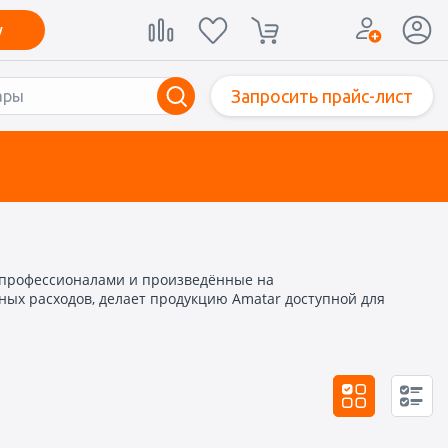
у
Запросить прайс-лист
-профессионалами и произведённые на
ных расходов, делает продукцию Amatar доступной для