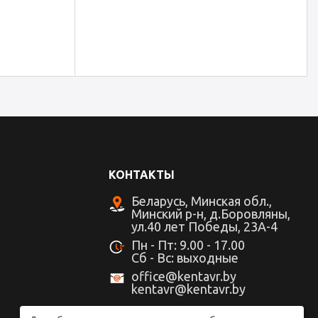
КОНТАКТЫ
Беларусь, Минская обл.,
Минский р-н, д.Боровляны,
ул.40 лет Победы, 23А-4
Пн - Пт: 9.00 - 17.00
Cб - Вс: выходные
office@kentavr.by
kentavr@kentavr.by