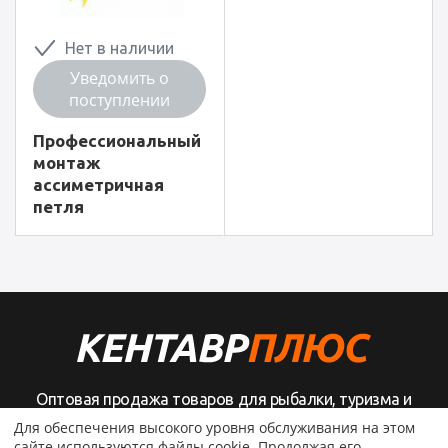
Нет в наличии
Уведомить о
поступлении
Профессиональный
монтаж
ассиметричная
петля
Оптовая продажа товаров для рыбалки, туризма и
активного отдыха
Для обеспечения высокого уровня обслуживания на этом
сайте используются файлы cookie. Продолжая его