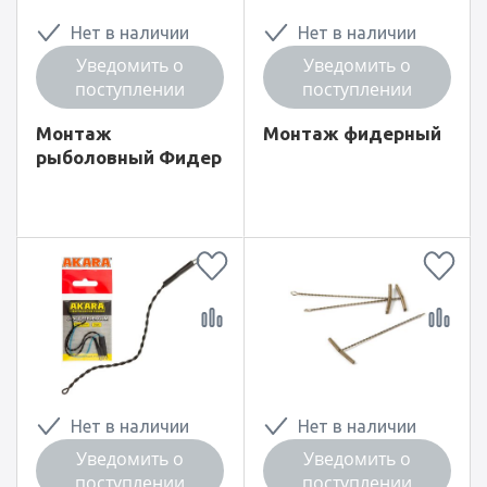
Нет в наличии
Нет в наличии
Уведомить о
Уведомить о
поступлении
поступлении
Монтаж
Монтаж фидерный
рыболовный Фидер
Нет в наличии
Нет в наличии
Уведомить о
Уведомить о
поступлении
поступлении