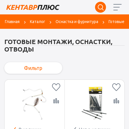
Главная
Каталог
Оснастка и фурнитура
Готовые м
ГОТОВЫЕ МОНТАЖИ, ОСНАСТКИ,
ОТВОДЫ
Фильтр