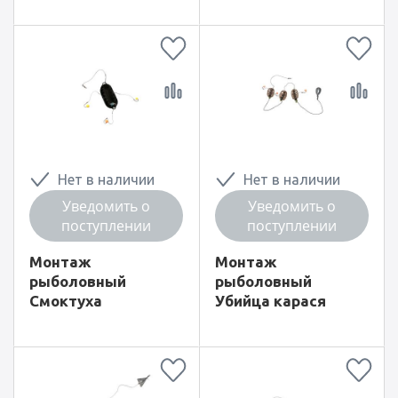
Нет в наличии
Нет в наличии
Уведомить о
Уведомить о
поступлении
поступлении
Монтаж
Монтаж
рыболовный
рыболовный
Смоктуха
Убийца карася