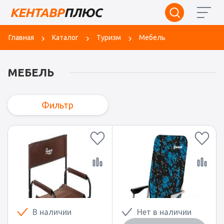
Главная
Каталог
Туризм
Мебель
МЕБЕЛЬ
Фильтр
В наличии
Нет в наличии