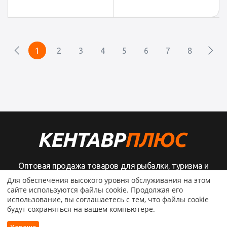
1
2
3
4
5
6
7
8
Оптовая продажа товаров для рыбалки, туризма и
активного отдыха
Для обеспечения высокого уровня обслуживания на этом
сайте используются файлы cookie. Продолжая его
использование, вы соглашаетесь с тем, что файлы cookie
будут сохраняться на вашем компьютере.