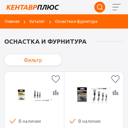
Главная
Каталог
Оснастка и фурнитура
ОСНАСТКА И ФУРНИТУРА
Фильтр
В наличии
В наличии