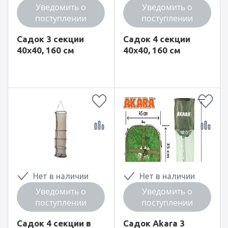
Уведомить о
Уведомить о
поступлении
поступлении
Садок 3 секции
Садок 4 секции
40x40, 160 см
40x40, 160 см
Нет в наличии
Нет в наличии
Уведомить о
Уведомить о
поступлении
поступлении
Садок 4 секции в
Садок Akara 3