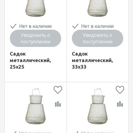
Нет в наличии
Нет в наличии
Уведомить о
Уведомить о
поступлении
поступлении
Садок
Садок
металлический,
металлический,
25x25
33x33