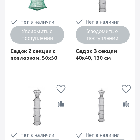
Нет в наличии
Нет в наличии
Уведомить о
Уведомить о
поступлении
поступлении
Садок 2 секции с
Садок 3 секции
поплавком, 50x50
40x40, 130 см
Нет в наличии
Нет в наличии