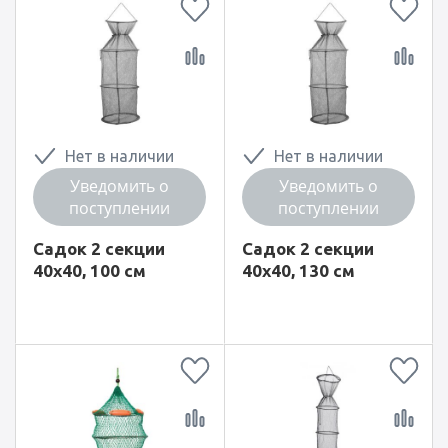
Нет в наличии
Нет в наличии
Уведомить о
Уведомить о
поступлении
поступлении
Садок 2 секции
Садок 2 секции
40x40, 100 см
40x40, 130 см