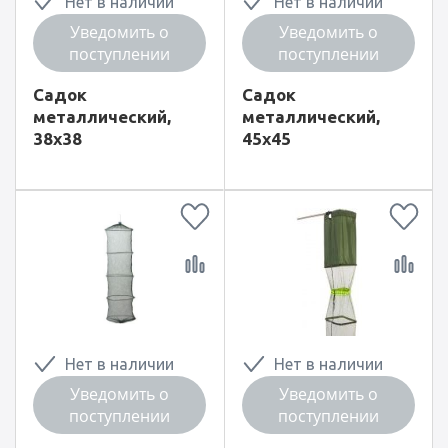
Нет в наличии
Нет в наличии
Уведомить о
Уведомить о
поступлении
поступлении
Садок
Садок
металлический,
металлический,
38x38
45x45
Нет в наличии
Нет в наличии
Уведомить о
Уведомить о
поступлении
поступлении