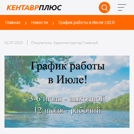
Главная
Новости
График работы в Июле 2025!
02.07.2025
Покупатель: Администратор Главный