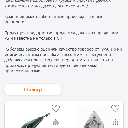
изготовление рыболовных грузов и снастей (грузики,
кормушки, грузила, джиги, оснастки и пр.)
Компания имеет собственные производственные
мощности.
Продукция предприятия продается далеко за пределами
РБ и известна не только в СНГ.
Рыболовы высоко оценили качество товаров от IVVA. По их
многочисленным просьбам в ассортимент регулярно
добавляются новые модели. Перед тем как попасть на
прилавок, продукция тестируется рыболовами
профессионалами.
Фильтр