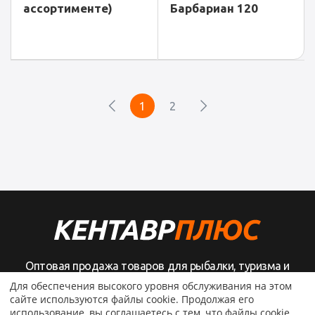
ассортименте)
Барбариан 120
1
2
Оптовая продажа товаров для рыбалки, туризма и
активного отдыха
Для обеспечения высокого уровня обслуживания на этом
сайте используются файлы cookie. Продолжая его
использование, вы соглашаетесь с тем, что файлы cookie