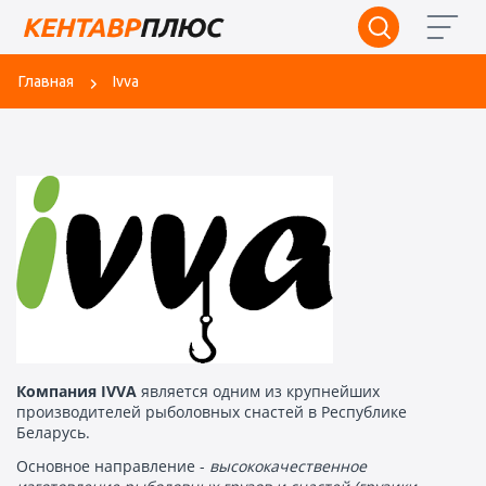
Главная
Ivva
Компания IVVA
является одним из крупнейших
производителей рыболовных снастей в Республике
Беларусь.
Основное направление -
высококачественное