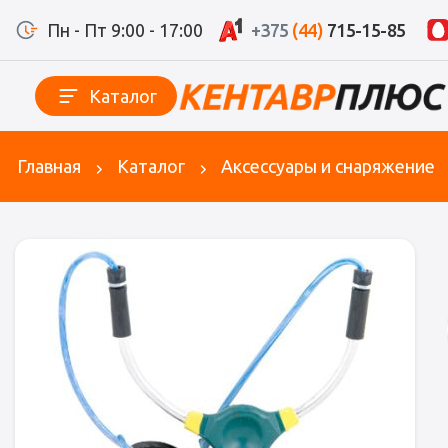
Пн - Пт 9:00 - 17:00
+375
(44)
715-15-85
Каталог
Главная
Каталог
Аксессуары и снаряжение