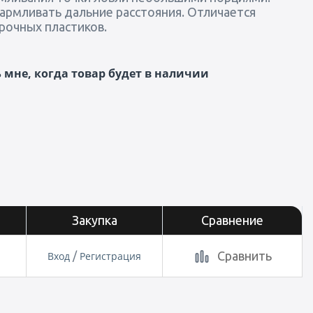
армливать дальние расстояния. Отличается
рочных пластиков.
мне, когда товар будет в наличии
Закупка
Сравнение
Сравнить
Вход
/
Регистрация