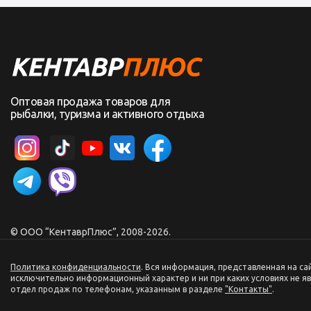
Оптовая продажа товаров для
рыбалки, туризма и активного отдыха
© ООО “КентаврПлюс”, 2008-2026.
Политика конфиденциальности
. Вся информация, представленная на с
исключительно информационный характер и ни при каких условиях не я
отдел продаж по телефонам, указанным в разделе
"Контакты"
.