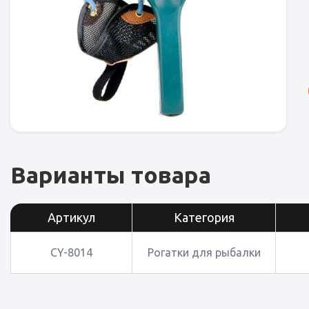
Варианты товара
Артикул
Категория
CY-8014
Рогатки для рыбалки