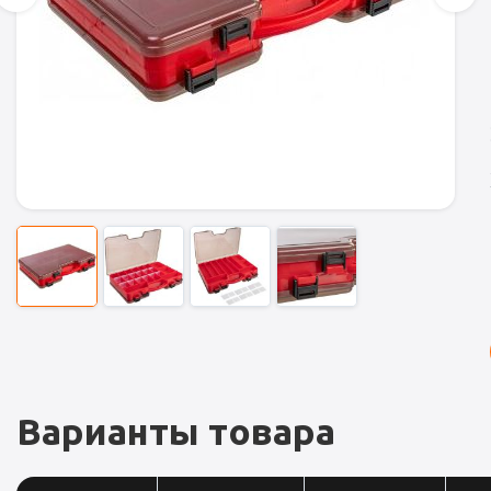
Варианты товара