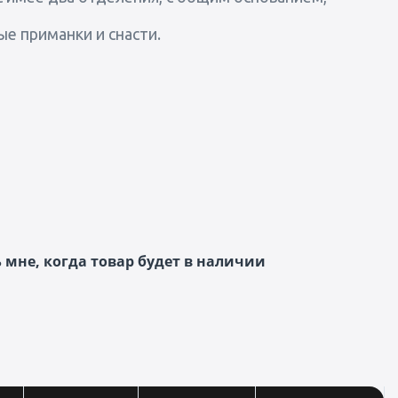
е приманки и снасти.
мне, когда товар будет в наличии