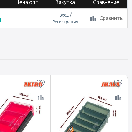
Цена опт
Закупка
Сравнение
Вход
/
Сравнить
N
Регистрация