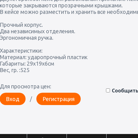
которые закрываются прозрачными крышками.
В кейсе можно разместить и хранить все необходимы
Прочный корпус.
Два независимых отделения.
Эргономичная ручка.
Характеристики:
Материал: ударопрочный пластик
Габариты: 29х19х6см
Вес, гр. :525
Для просмотра цен:
Сообщить 
Вход
/
Регистрация