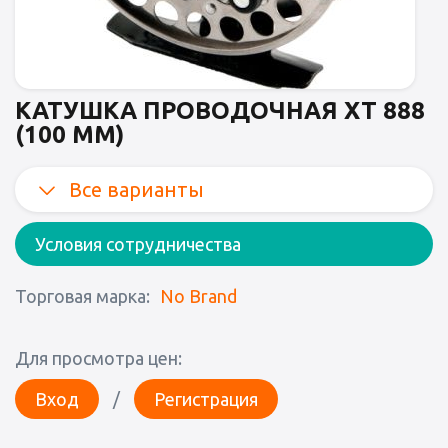
КАТУШКА ПРОВОДОЧНАЯ XT 888
(100 ММ)
Все варианты
Условия сотрудничества
Торговая марка:
No Brand
Для просмотра цен:
Вход
/
Регистрация