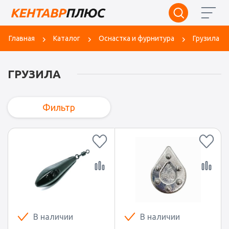
Главная
Каталог
Оснастка и фурнитура
Грузила
ГРУЗИЛА
Фильтр
В наличии
В наличии