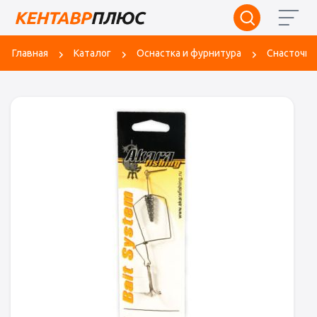
Главная
Каталог
Оснастка и фурнитура
Снасточки