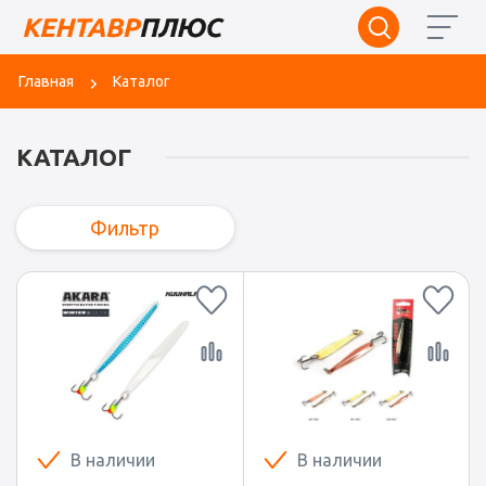
Главная
Каталог
КАТАЛОГ
Фильтр
В наличии
В наличии