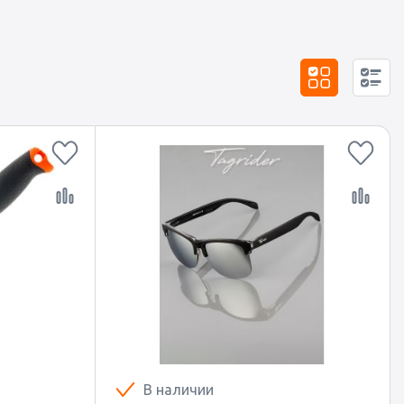
В наличии