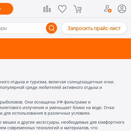
у
Запросить прайс-лист
вного отдыха и туризма, включая солнцезащитные очки.
 популярной среди любителей активного отдыха и
и рыболовов. Они оснащены УФ-фильтрами и
олетового излучения и уменьшает блики на воде. Очки
и для использования в различных условиях.
ые мешки и другие аксессуары, необходимые для комфортного
ием современных технологий и материалов, что