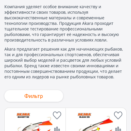
Компания уделяет особое внимание качеству и
эффективности своих товаров, используя
высококачественные материалы и современные
технологии производства. Продукция Akara проходит
тщательное тестирование профессиональными
рыболовами, что гарантирует её надежность и высокую
производительность в различных условиях ловли.
Akara предлагает решения как для начинающих рыбаков,
так и для профессиональных спортсменов, обеспечивая
широкий выбор моделей и расцветок для любых условий
рыбалки. Бренд также известен своими инновациями и
постоянным совершенствованием продукции, что делает
его одним из лидеров на рынке рыболовных товаров.
Фильтр