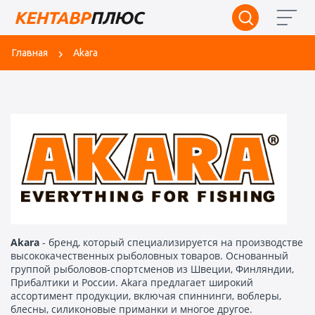
Главная
Akara
Akara
- бренд, который специализируется на производстве
высококачественных рыболовных товаров. Основанный
группой рыболовов-спортсменов из Швеции, Финляндии,
Прибалтики и России. Akara предлагает широкий
ассортимент продукции, включая спиннинги, воблеры,
блесны, силиконовые приманки и многое другое.