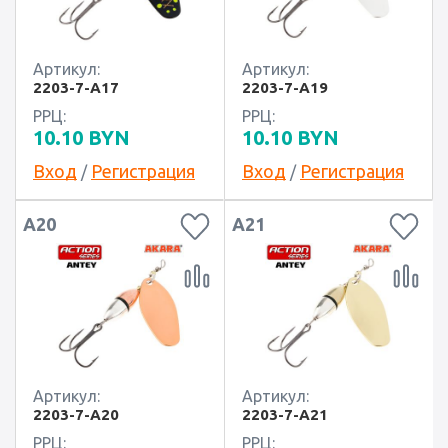
Артикул:
Артикул:
2203-7-A17
2203-7-A19
РРЦ:
РРЦ:
10.10
BYN
10.10
BYN
Вход
Регистрация
Вход
Регистрация
/
/
A20
A21
Артикул:
Артикул:
2203-7-A20
2203-7-A21
РРЦ:
РРЦ: