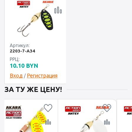
Артикул:
2203-7-A34
РРЦ:
10.10
BYN
Вход
Регистрация
/
ЗА ТУ ЖЕ ЦЕНУ!