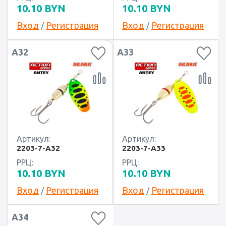
10.10
BYN
10.10
BYN
Вход
Регистрация
Вход
Регистрация
/
/
A32
A33
Артикул:
Артикул:
2203-7-A32
2203-7-A33
РРЦ:
РРЦ:
10.10
BYN
10.10
BYN
Вход
Регистрация
Вход
Регистрация
/
/
A34