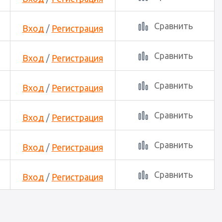
Сравнить
Вход
/
Регистрация
Сравнить
Вход
/
Регистрация
Сравнить
Вход
/
Регистрация
Сравнить
Вход
/
Регистрация
Сравнить
Вход
/
Регистрация
Сравнить
Вход
/
Регистрация