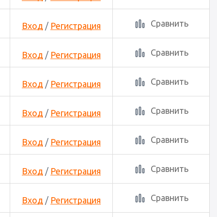
Сравнить
Вход
/
Регистрация
Сравнить
Вход
/
Регистрация
Сравнить
Вход
/
Регистрация
Сравнить
Вход
/
Регистрация
Сравнить
Вход
/
Регистрация
Сравнить
Вход
/
Регистрация
Сравнить
Вход
/
Регистрация