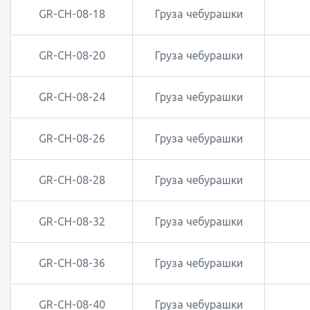
GR-CH-08-18
Груза чебурашки
GR-CH-08-20
Груза чебурашки
GR-CH-08-24
Груза чебурашки
GR-CH-08-26
Груза чебурашки
GR-CH-08-28
Груза чебурашки
GR-CH-08-32
Груза чебурашки
GR-CH-08-36
Груза чебурашки
GR-CH-08-40
Груза чебурашки