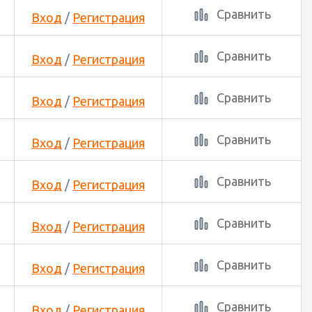
Сравнить
Вход
/
Регистрация
Сравнить
Вход
/
Регистрация
Сравнить
Вход
/
Регистрация
Сравнить
Вход
/
Регистрация
Сравнить
Вход
/
Регистрация
Сравнить
Вход
/
Регистрация
Сравнить
Вход
/
Регистрация
Сравнить
Вход
/
Регистрация