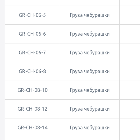
GR-CH-06-5
Груза чебурашки
GR-CH-06-6
Груза чебурашки
GR-CH-06-7
Груза чебурашки
GR-CH-06-8
Груза чебурашки
GR-CH-08-10
Груза чебурашки
GR-CH-08-12
Груза чебурашки
GR-CH-08-14
Груза чебурашки