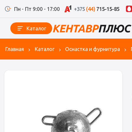
Пн - Пт 9:00 - 17:00
+375
(44)
715-15-85
Каталог
Главная
Каталог
Оснастка и фурнитура