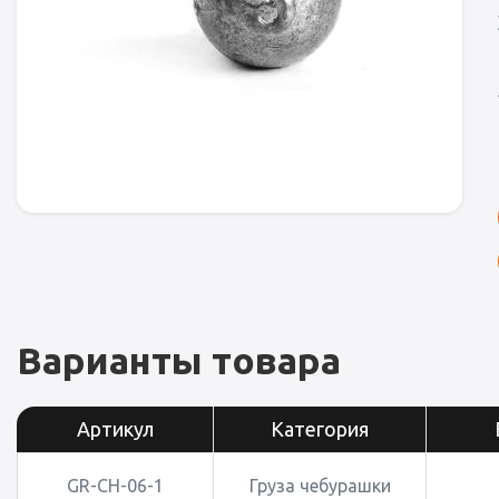
Варианты товара
Артикул
Категория
GR-CH-06-1
Груза чебурашки