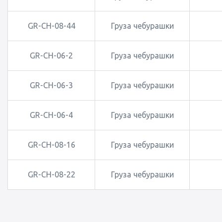
GR-CH-08-44
Груза чебурашки
GR-CH-06-2
Груза чебурашки
GR-CH-06-3
Груза чебурашки
GR-CH-06-4
Груза чебурашки
GR-CH-08-16
Груза чебурашки
GR-CH-08-22
Груза чебурашки