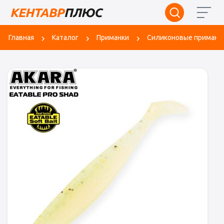
Главная
Каталог
Приманки
Силиконовые приманк