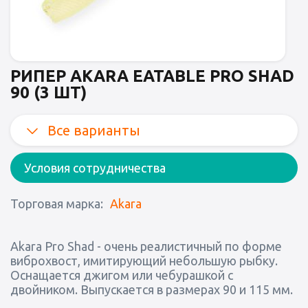
РИПЕР AKARA EATABLE PRO SHAD
90 (3 ШТ)
Все варианты
Условия сотрудничества
Торговая марка:
Akara
Akara Pro Shad - очень реалистичный по форме
виброхвост, имитирующий небольшую рыбку.
Оснащается джигом или чебурашкой с
двойником. Выпускается в размерах 90 и 115 мм.