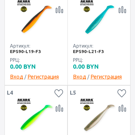
Артикул:
Артикул:
EPS90-L19-F3
EPS90-L21-F3
РРЦ:
РРЦ:
0.00
BYN
0.00
BYN
Вход
Регистрация
Вход
Регистрация
/
/
L4
L5