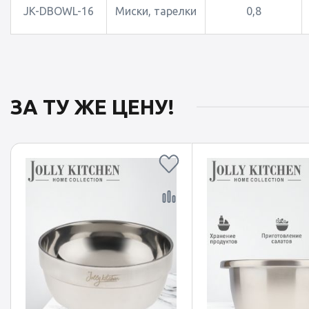
JK-DBOWL-16
Миски, тарелки
0,8
ЗА ТУ ЖЕ ЦЕНУ!