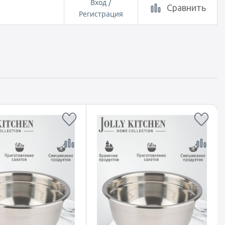
Вход
/
Сравнить
Регистрация