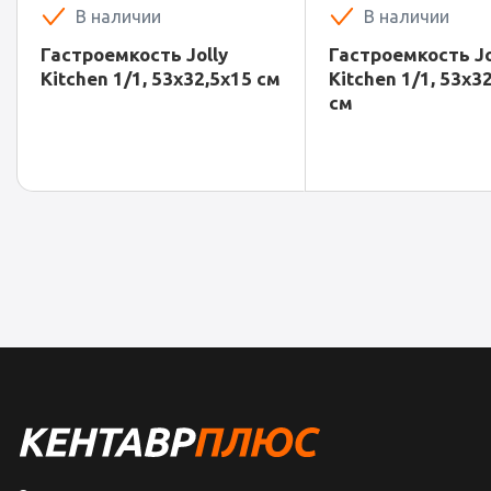
В наличии
В наличии
Гастроемкость Jolly
Гастроемкость Jo
Kitchen 1/1, 53х32,5х15 см
Kitchen 1/1, 53х32
см