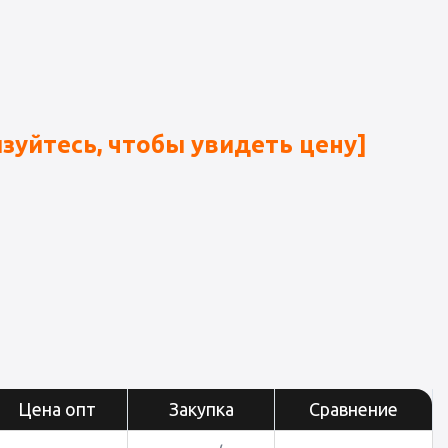
зуйтесь, чтобы увидеть цену]
Цена опт
Закупка
Сравнение