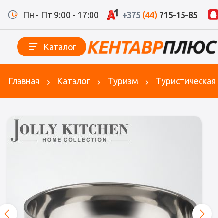
Пн - Пт 9:00 - 17:00
+375
(44)
715-15-85
Каталог
Главная
Каталог
Туризм
Туристическая