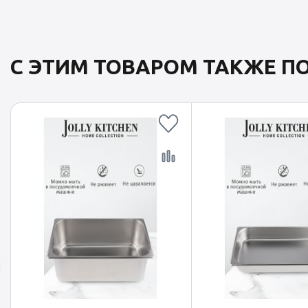
С ЭТИМ ТОВАРОМ ТАКЖЕ 