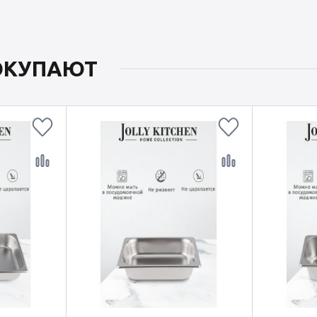
ПОКУПАЮТ