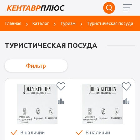
Главная
Каталог
Туризм
Туристическая посуда
ТУРИСТИЧЕСКАЯ ПОСУДА
Фильтр
В наличии
В наличии