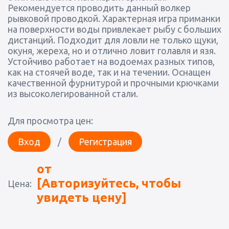
Рекомендуется проводить данный волкер
рывковой проводкой. Характерная игра приманки
на поверхности воды привлекает рыбу с больших
дистанций. Подходит для ловли не только щуки,
окуня, жереха, но и отлично ловит голавля и язя.
Устойчиво работает на водоемах разных типов,
как на стоячей воде, так и на течении. Оснащен
качественной фурнитурой и прочными крючками
из высоколегированной стали.
Для просмотра цен:
Вход
/
Регистрация
от
[Авторизуйтесь, чтобы
Цена:
увидеть цену]