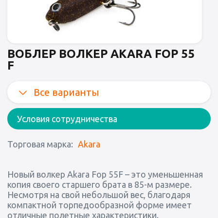
ВОБЛЕР ВОЛКЕР AKARA FOP 55
F
Все варианты
Условия сотрудничества
Торговая марка:
Akara
Новый волкер Akara Fop 55F – это уменьшенная
копия своего старшего брата в 85-м размере.
Несмотря на свой небольшой вес, благодаря
компактной торпедообразной форме имеет
отличные полетные характеристики.