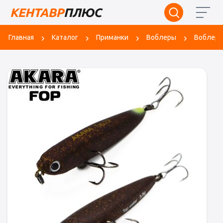
Главная
Каталог
Приманки
Воблеры
Воблер в