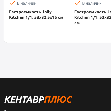
В наличии
В наличии
Гастроемкость Jolly
Гастроемкость Jo
Kitchen 1/1, 53х32,5х15 см
Kitchen 1/1, 53х32
см