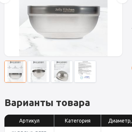
Варианты товара
Артикул
Категория
Диаметр,