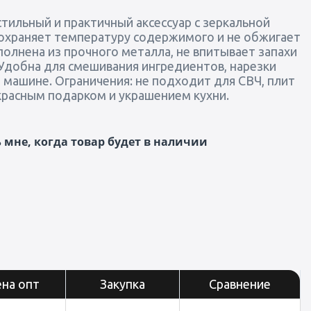
 стильный и практичный аксессуар с зеркальной
сохраняет температуру содержимого и не обжигает
полнена из прочного металла, не впитывает запахи
 Удобна для смешивания ингредиентов, нарезки
машине. Ограничения: не подходит для СВЧ, плит
екрасным подарком и украшением кухни.
мне, когда товар будет в наличии
на опт
Закупка
Сравнение