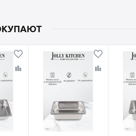
ПОКУПАЮТ