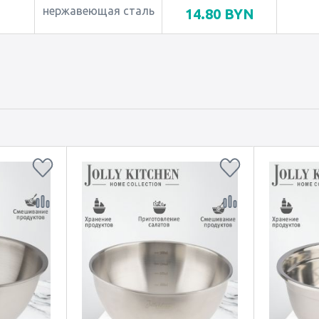
нержавеющая сталь
14.80
BYN