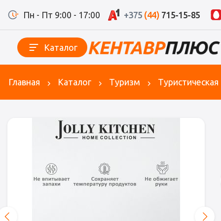
Пн - Пт 9:00 - 17:00
+375
(44)
715-15-85
Каталог
Главная
Каталог
Туризм
Туристическая