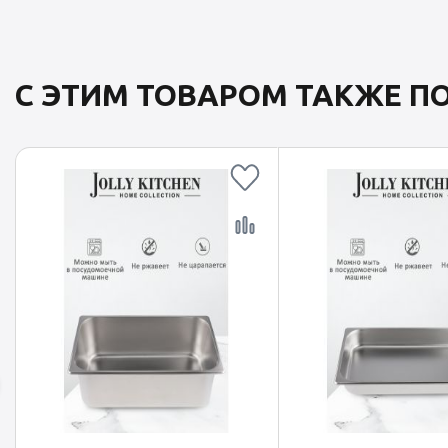
С ЭТИМ ТОВАРОМ ТАКЖЕ 