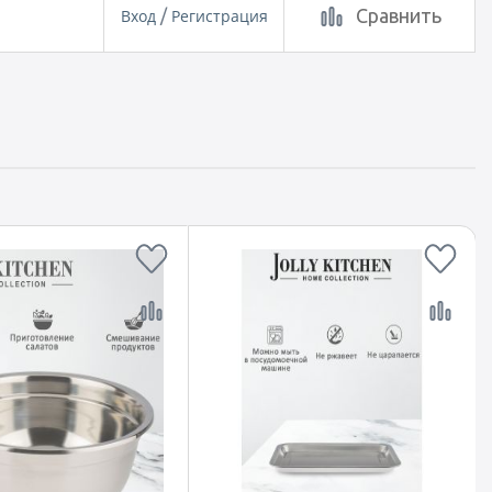
Сравнить
Вход
/
Регистрация