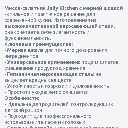
Миска-салатник Jolly Kitchen с мерной шкалой
- стильное и практичное решение для
современной кухни. Изготовленная из
высококачественной нержавеющей стали
,
она сочетает в себе элегантность и
функциональность.
Ключевые преимущества:
-
Мерная шкала
для точного дозирования
ингредиентов
-
Универсальное применение
: подача салатов,
смешивание продуктов, хранение
-
Гигиеничная нержавеющая сталь
: не
выделяет вредных веществ
- Устойчивость к коррозии и долговечность
- Простота ухода: легко очищается
Особенности:
- Идеальна для родителей, контролирующих
детский рацион
- Подходит для профессионального
использования в кафе и столовых