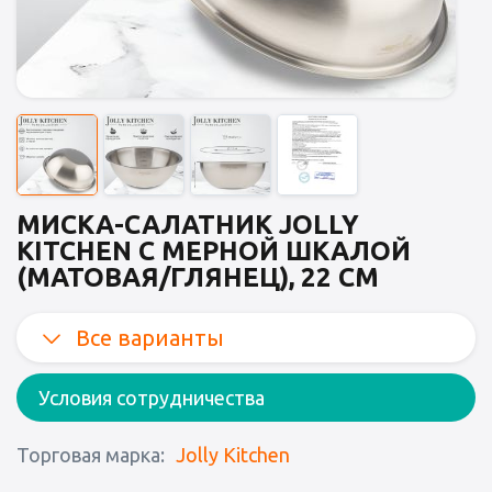
МИСКА-САЛАТНИК JOLLY
KITCHEN C МЕРНОЙ ШКАЛОЙ
(МАТОВАЯ/ГЛЯНЕЦ), 22 СМ
Все варианты
Условия сотрудничества
Торговая марка:
Jolly Kitchen