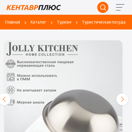
Главная
Каталог
Туризм
Туристическая посуда