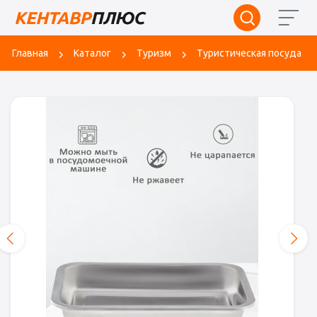
Главная
Каталог
Туризм
Туристическая посуда