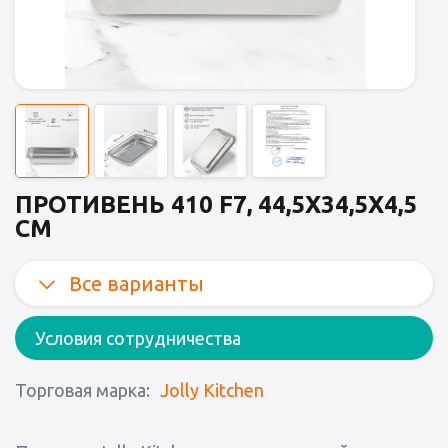
ПРОТИВЕНЬ 410 F7, 44,5X34,5X4,5
СМ
Все варианты
Условия сотрудничества
Торговая марка:
Jolly Kitchen