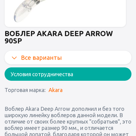
ВОБЛЕР AKARA DEEP ARROW
90SP
Все варианты
Условия сотрудничества
Торговая марка:
Akara
Воблер Akara Deep Arrow дополнил и без того
широкую линейку воблеров данной модели. В
отличие от своих более крупных "собратьев", это
воблер имеет размер 90 мм., и отличается
большой лопатой, благодаря которой он может