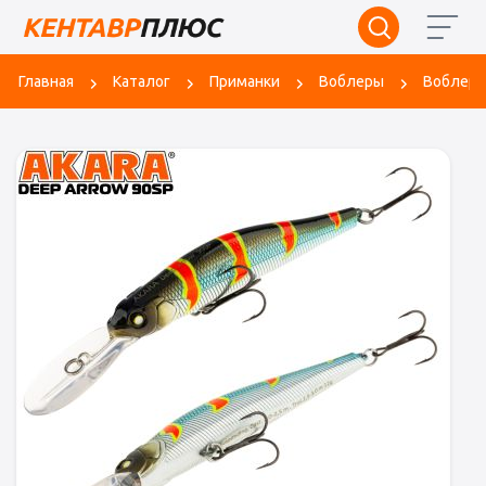
Главная
Каталог
Приманки
Воблеры
Воблер A