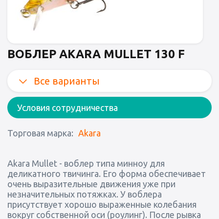
ВОБЛЕР AKARA MULLET 130 F
Все варианты
Условия сотрудничества
Торговая марка:
Akara
Akara Mullet - воблер типа минноу для
деликатного твичинга. Его форма обеспечивает
очень выразительные движения уже при
незначительных потяжках. У воблера
присутствует хорошо выраженные колебания
вокруг собственной оси (роулинг). После рывка