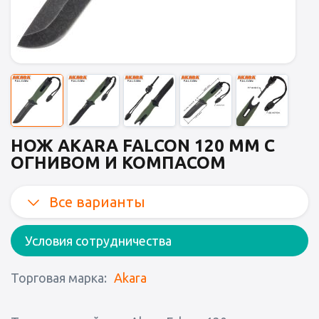
НОЖ AKARA FALCON 120 MM С
ОГНИВОМ И КОМПАСОМ
Все варианты
Условия сотрудничества
Торговая марка:
Akara