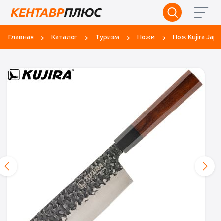
Главная
Каталог
Туризм
Ножи
Нож Kujira Japa