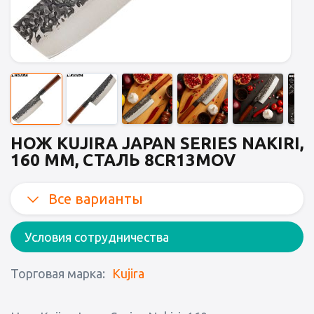
НОЖ KUJIRA JAPAN SERIES NAKIRI,
160 ММ, СТАЛЬ 8CR13MOV
Все варианты
Условия сотрудничества
Торговая марка:
Kujira