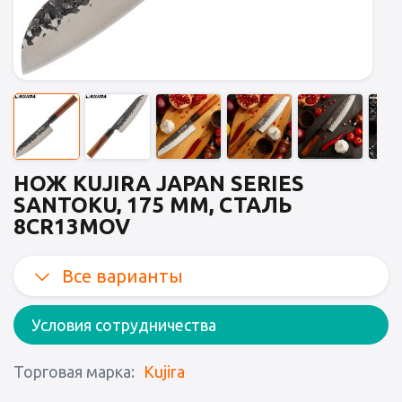
НОЖ KUJIRA JAPAN SERIES
SANTOKU, 175 ММ, СТАЛЬ
8CR13MOV
Все варианты
Условия сотрудничества
Торговая марка:
Kujira