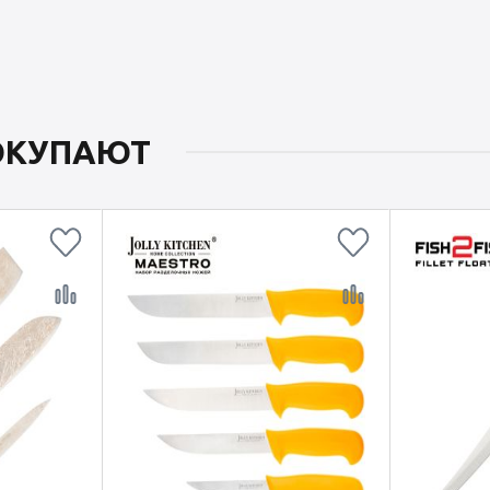
ПОКУПАЮТ