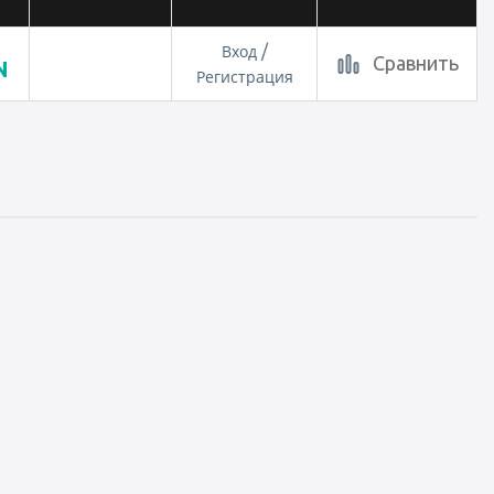
Вход
/
Сравнить
N
Регистрация