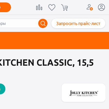
у
Запросить прайс-лист
TCHEN CLASSIC, 15,5
а