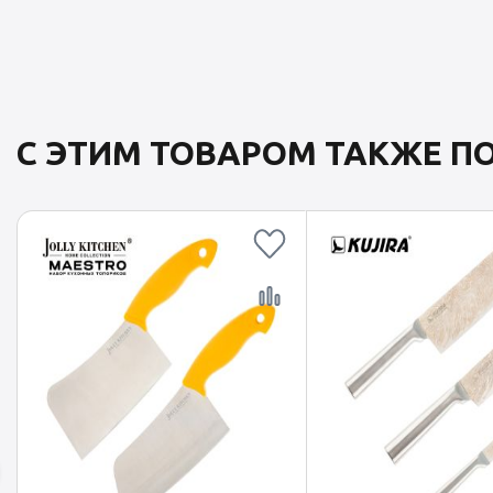
С ЭТИМ ТОВАРОМ ТАКЖЕ 