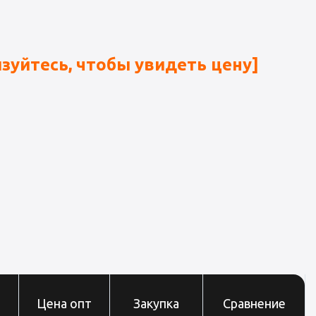
зуйтесь, чтобы увидеть цену]
Цена опт
Закупка
Сравнение