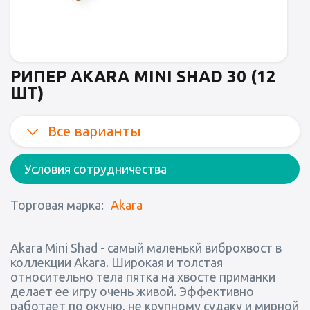
РИПЕР AKARA MINI SHAD 30 (12
ШТ)
Все варианты
Условия сотрудничества
Торговая марка:
Akara
Akara Mini Shad - самый маленькй виброхвост в
коллекции Akara. Широкая и толстая
относительно тела пятка на хвосте приманки
делает ее игру очень живой. Эффективно
работает по окуню, не крупному судаку и мирной