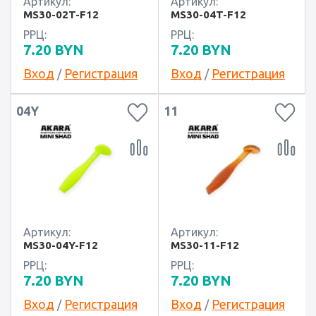
Артикул:
Артикул:
MS30-02T-F12
MS30-04T-F12
РРЦ:
РРЦ:
7.20
BYN
7.20
BYN
Вход
Регистрация
Вход
Регистрация
/
/
04Y
11
Артикул:
Артикул:
MS30-04Y-F12
MS30-11-F12
РРЦ:
РРЦ:
7.20
BYN
7.20
BYN
Вход
Регистрация
Вход
Регистрация
/
/