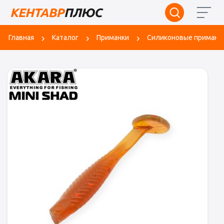
Главная
Каталог
Приманки
Силиконовые приманк