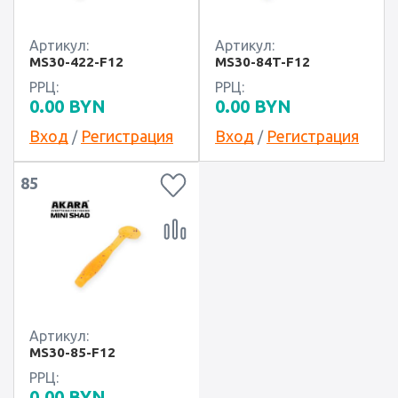
Артикул:
Артикул:
MS30-422-F12
MS30-84T-F12
РРЦ:
РРЦ:
0.00
BYN
0.00
BYN
Вход
Регистрация
Вход
Регистрация
/
/
85
Артикул:
MS30-85-F12
РРЦ:
0.00
BYN