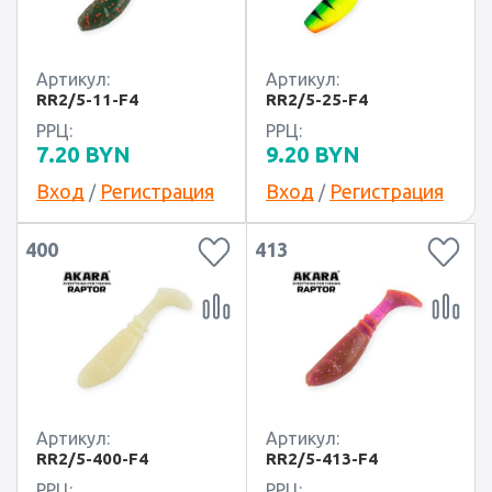
Артикул:
Артикул:
RR2/5-11-F4
RR2/5-25-F4
РРЦ:
РРЦ:
7.20
BYN
9.20
BYN
Вход
Регистрация
Вход
Регистрация
/
/
400
413
Артикул:
Артикул:
RR2/5-400-F4
RR2/5-413-F4
РРЦ:
РРЦ: