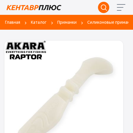
Главная
Каталог
Приманки
Силиконовые приманк