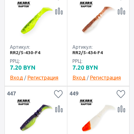
Артикул:
Артикул:
RR2/5-430-F4
RR2/5-434-F4
РРЦ:
РРЦ:
7.20
BYN
7.20
BYN
Вход
Регистрация
Вход
Регистрация
/
/
447
449