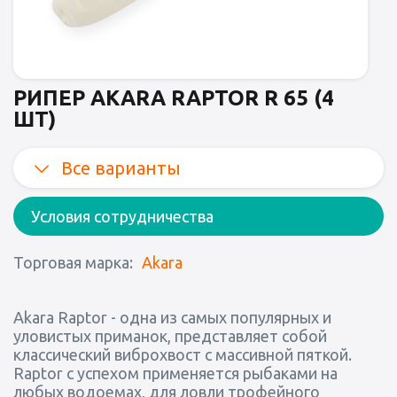
РИПЕР AKARA RAPTOR R 65 (4
ШТ)
Все варианты
Условия сотрудничества
Торговая марка:
Akara
Akara Raptor - одна из самых популярных и
уловистых приманок, представляет собой
классический виброхвост с массивной пяткой.
Raptor с успехом применяется рыбаками на
любых водоемах, для ловли трофейного