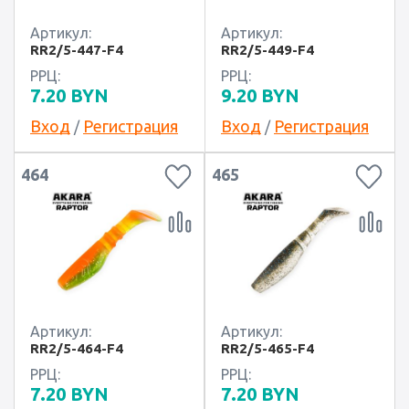
Артикул:
Артикул:
RR2/5-447-F4
RR2/5-449-F4
РРЦ:
РРЦ:
7.20
BYN
9.20
BYN
Вход
Регистрация
Вход
Регистрация
/
/
464
465
Артикул:
Артикул:
RR2/5-464-F4
RR2/5-465-F4
РРЦ:
РРЦ:
7.20
BYN
7.20
BYN