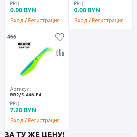
РРЦ:
РРЦ:
0.00
BYN
0.00
BYN
Вход
Регистрация
Вход
Регистрация
/
/
466
Артикул:
RR2/5-466-F4
РРЦ:
7.20
BYN
Вход
Регистрация
/
ЗА ТУ ЖЕ ЦЕНУ!