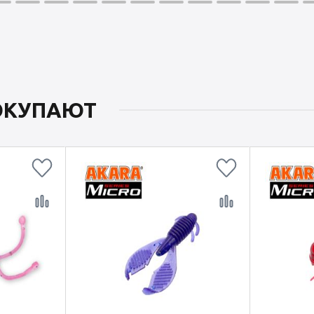
ПОКУПАЮТ