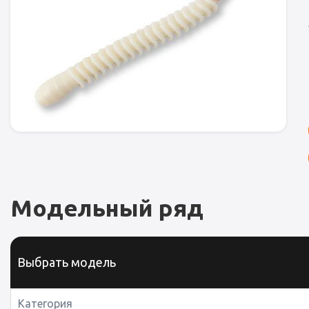
Модельный ряд
Выбрать модель
Категория