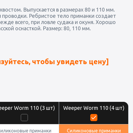
хвостом. Выпускается в размерах 80 и 110 мм.
 проводки. Ребристое тело приманки создает
ежде всего, при ловле судака и окуня. Хорошо
кой оснасткой. Размер: 80, 110 мм.
зуйтесь, чтобы увидеть цену]
eper Worm 110 (3 шт)
Weeper Worm 110 (4 шт)
Силиконовые приманки
Силиконовые приманки