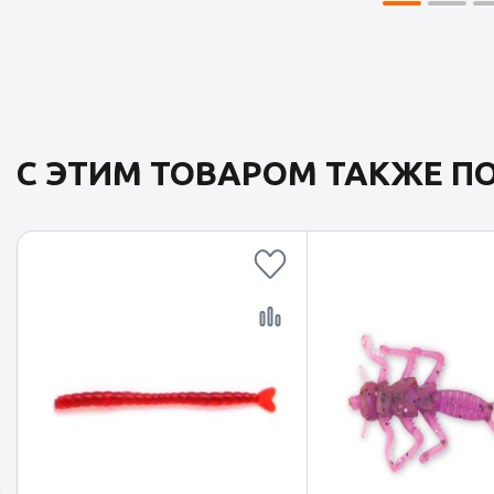
С ЭТИМ ТОВАРОМ ТАКЖЕ 