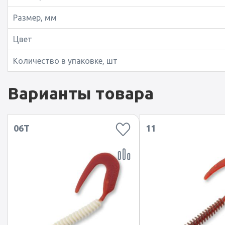
Размер, мм
Цвет
Количество в упаковке, шт
Варианты товара
06T
11