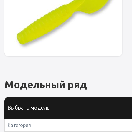
Модельный ряд
Выбрать модель
Категория