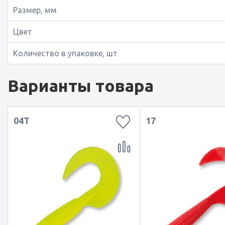
Размер, мм
Цвет
Количество в упаковке, шт
Варианты товара
04T
17