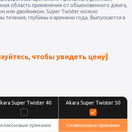
ная область применения от обыкновенного джига,
ом или двойником. Super Twister можно
ы течения, глубины и времени года. Выпускается в
зуйтесь, чтобы увидеть цену]
kara Super Twister 40
Akara Super Twister 50
Силиконовые приманки
Силиконовые приманки