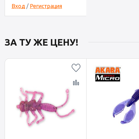
Вход
/
Регистрация
ЗА ТУ ЖЕ ЦЕНУ!