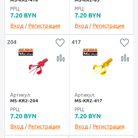
РРЦ:
РРЦ:
7.20
BYN
7.20
BYN
Вход
Регистрация
Вход
Регистрация
/
/
204
417
Артикул:
Артикул:
MS-KR2-204
MS-KR2-417
РРЦ:
РРЦ:
7.20
BYN
7.20
BYN
Вход
Регистрация
Вход
Регистрация
/
/