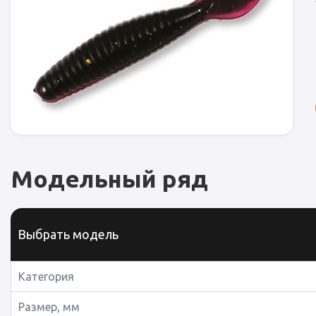
Модельный ряд
Выбрать модель
Категория
Размер, мм