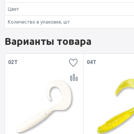
Цвет
Количество в упаковке, шт
Варианты товара
02T
04T