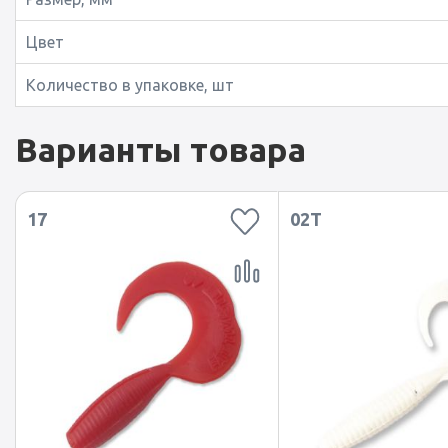
Цвет
Количество в упаковке, шт
Варианты товара
17
02T