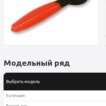
Модельный ряд
Выбрать модель
Категория
Размер, мм