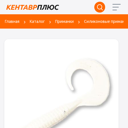
Главная
Каталог
Приманки
Силиконовые приманк