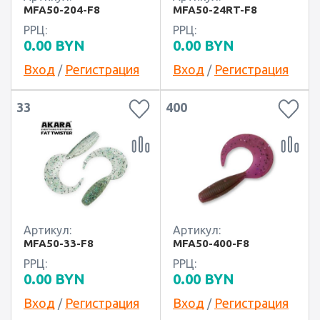
MFA50-204-F8
MFA50-24RT-F8
РРЦ:
РРЦ:
0.00
BYN
0.00
BYN
Вход
Регистрация
Вход
Регистрация
/
/
33
400
Артикул:
Артикул:
MFA50-33-F8
MFA50-400-F8
РРЦ:
РРЦ:
0.00
BYN
0.00
BYN
Вход
Регистрация
Вход
Регистрация
/
/