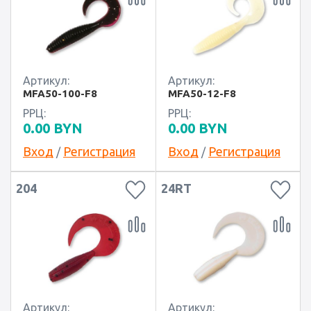
Артикул:
Артикул:
MFA50-100-F8
MFA50-12-F8
РРЦ:
РРЦ:
0.00
BYN
0.00
BYN
Вход
Регистрация
Вход
Регистрация
/
/
204
24RT
Артикул:
Артикул: