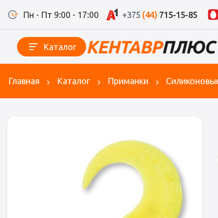
Пн - Пт 9:00 - 17:00
+375
(44)
715-15-85
Каталог
Главная
Каталог
Приманки
Силиконовы