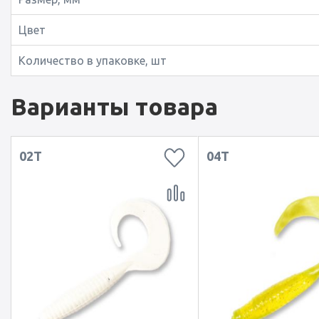
Цвет
Количество в упаковке, шт
Варианты товара
02T
04T