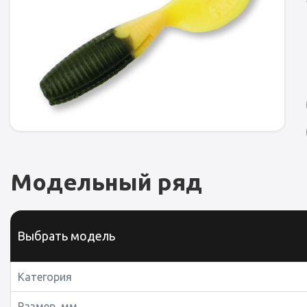
Модельный ряд
Выбрать модель
Категория
Размер, мм