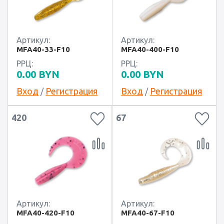
Артикул:
Артикул:
MFA40-33-F10
MFA40-400-F10
РРЦ:
РРЦ:
0.00
BYN
0.00
BYN
Вход
Регистрация
Вход
Регистрация
/
/
420
67
Артикул:
Артикул:
MFA40-420-F10
MFA40-67-F10