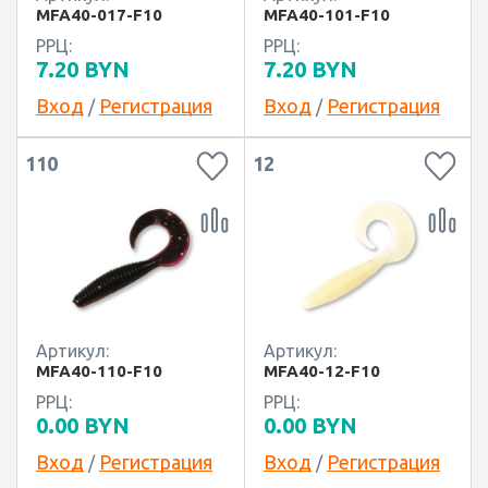
MFA40-017-F10
MFA40-101-F10
РРЦ:
РРЦ:
7.20
BYN
7.20
BYN
Вход
Регистрация
Вход
Регистрация
/
/
110
12
Артикул:
Артикул:
MFA40-110-F10
MFA40-12-F10
РРЦ:
РРЦ:
0.00
BYN
0.00
BYN
Вход
Регистрация
Вход
Регистрация
/
/