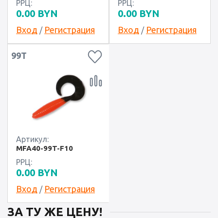
РРЦ:
РРЦ:
0.00
BYN
0.00
BYN
Вход
Регистрация
Вход
Регистрация
/
/
99T
Артикул:
MFA40-99T-F10
РРЦ:
0.00
BYN
Вход
Регистрация
/
ЗА ТУ ЖЕ ЦЕНУ!